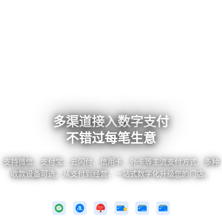
多渠道接入数字支付
不错过每笔生意
支持微信、支付宝、云闪付、信用卡、外卡等主流支付方式，多种
收款设备可选。从支付到经营，一站式数字化升级您的门店。