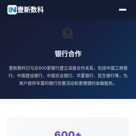
壹新数科
🏦
银行合作
壹新数科已与近600家银行建立深度合作关系，包括中国工商银
行、中国建设银行、中国农业银行、华夏银行、民生银行等，为
商户提供丰富的银行优惠活动和更便捷的金融服务。
600+