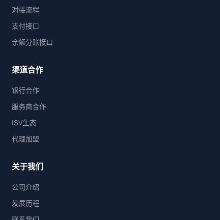
对接流程
支付接口
余额分账接口
渠道合作
银行合作
服务商合作
ISV生态
代理加盟
关于我们
公司介绍
发展历程
联系我们