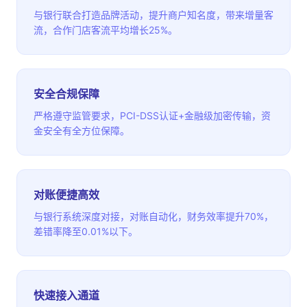
与银行联合打造品牌活动，提升商户知名度，带来增量客
流，合作门店客流平均增长25%。
安全合规保障
严格遵守监管要求，PCI-DSS认证+金融级加密传输，资
金安全有全方位保障。
对账便捷高效
与银行系统深度对接，对账自动化，财务效率提升70%，
差错率降至0.01%以下。
快速接入通道