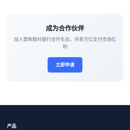
成为合作伙伴
加入壹新数科银行合作生态，共享万亿支付市场红
利
立即申请
产品