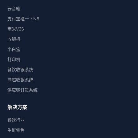
云音箱
支付宝碰一下N8
商米V2S
收银机
小白盒
打印机
餐饮收银系统
商超收银系统
供应链订货系统
解决方案
餐饮行业
生鲜零售