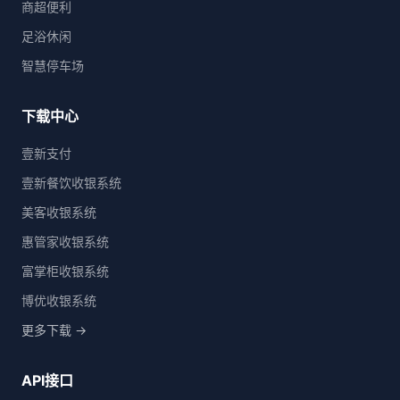
商超便利
足浴休闲
智慧停车场
下载中心
壹新支付
壹新餐饮收银系统
美客收银系统
惠管家收银系统
富掌柜收银系统
博优收银系统
更多下载 →
API接口