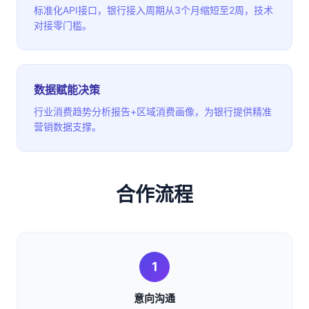
标准化API接口，银行接入周期从3个月缩短至2周，技术
对接零门槛。
数据赋能决策
行业消费趋势分析报告+区域消费画像，为银行提供精准
营销数据支撑。
合作流程
1
意向沟通