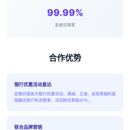
99.99%
系统可用率
合作优势
银行优惠活动直达
定期对接各大银行优惠活动，满减、立减、返现等福利直
接触达商户和消费者，活动转化率超40%。
联合品牌营销