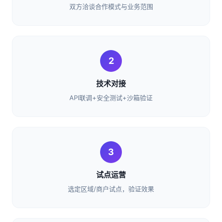
双方洽谈合作模式与业务范围
2
技术对接
API联调+安全测试+沙箱验证
3
试点运营
选定区域/商户试点，验证效果