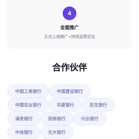
4
全面推广
正式上线推广+持续运营优化
合作伙伴
中国工商银行
中国建设银行
中国农业银行
华夏银行
民生银行
浦发银行
招商银行
兴业银行
中信银行
光大银行