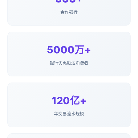
合作银行
5000万+
银行优惠触达消费者
120亿+
年交易流水规模