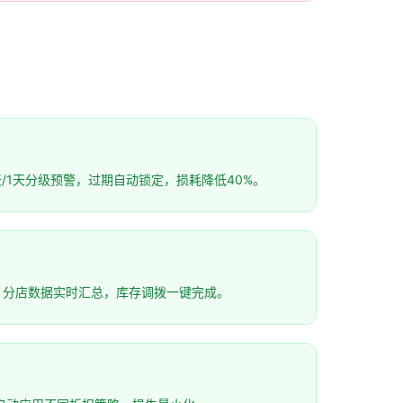
/1天分级预警，过期自动锁定，损耗降低40%。
，分店数据实时汇总，库存调拨一键完成。