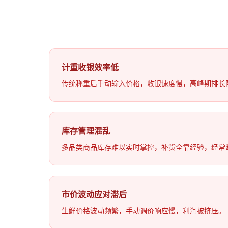
计重收银效率低
传统称重后手动输入价格，收银速度慢，高峰期排长队
库存管理混乱
多品类商品库存难以实时掌控，补货全靠经验，经常
市价波动应对滞后
生鲜价格波动频繁，手动调价响应慢，利润被挤压。