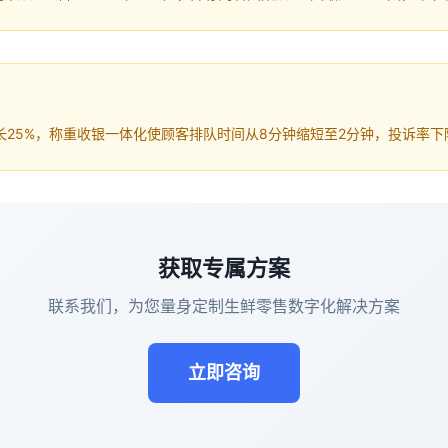
25%，称重收银一体化使顾客排队时间从8分钟缩短至2分钟，投诉率下
获取专属方案
联系我们，为您量身定制生鲜零售数字化解决方案
立即咨询