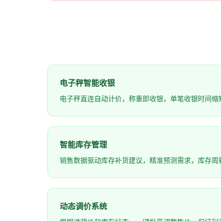
电子秤智能收银
电子秤直连自动计价，称重即收银，单笔收银时间缩
智能库存管理
销售数据驱动库存补货建议，精准预测需求，库存周转
动态调价系统