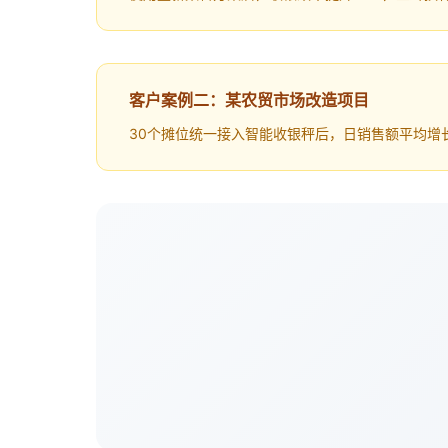
客户案例二：某农贸市场改造项目
30个摊位统一接入智能收银秤后，日销售额平均增长