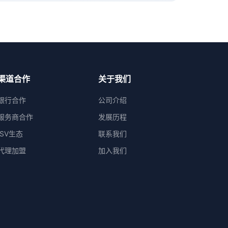
渠道合作
关于我们
银行合作
公司介绍
服务商合作
发展历程
ISV生态
联系我们
代理加盟
加入我们