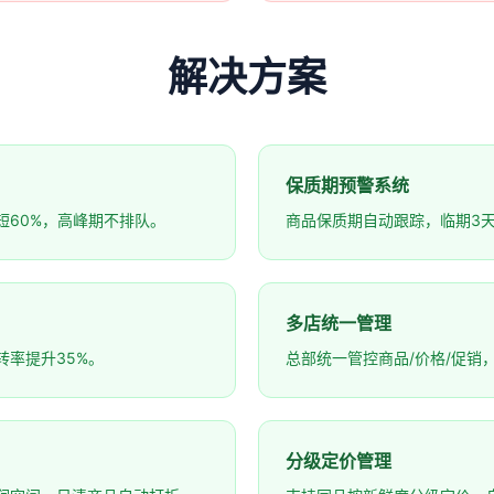
解决方案
保质期预警系统
短60%，高峰期不排队。
商品保质期自动跟踪，临期3天
多店统一管理
率提升35%。
总部统一管控商品/价格/促销
分级定价管理