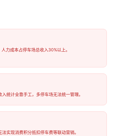
倒，人力成本占停车场总收入30%以上。
收入统计全靠手工，多停车场无法统一管理。
无法实现消费积分抵扣停车费等联动营销。